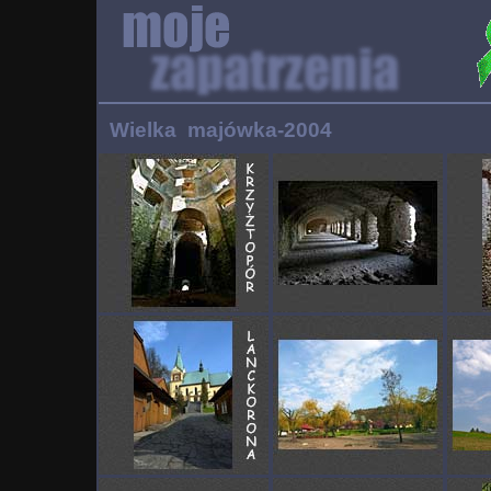
Wielka majówka-2004